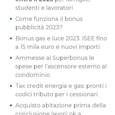
studenti e lavoratori
Come funziona il bonus
pubblicità 2023?
Bonus gas e luce 2023: ISEE fino
a 15 mila euro e nuovi importi
Ammesse al Superbonus le
spese per l’ascensore esterno al
condominio
Tax credit energia e gas: pronti i
codici tributo per i cessionari
Acquisto abitazione prima della
conclusione lavori: ok a