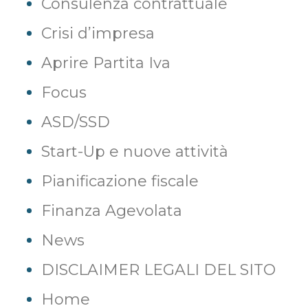
Consulenza contrattuale
Crisi d’impresa
Aprire Partita Iva
Focus
ASD/SSD
Start-Up e nuove attività
Pianificazione fiscale
Finanza Agevolata
News
DISCLAIMER LEGALI DEL SITO
Home