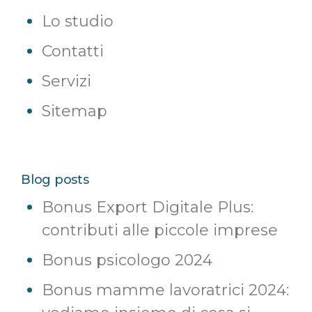
Lo studio
Contatti
Servizi
Sitemap
Blog posts
Bonus Export Digitale Plus:
contributi alle piccole imprese
Bonus psicologo 2024
Bonus mamme lavoratrici 2024: