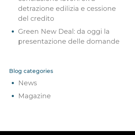
detrazione edilizia e cessione
del credito
Green New Deal: da oggi la
presentazione delle domande
Blog categories
News
Magazine