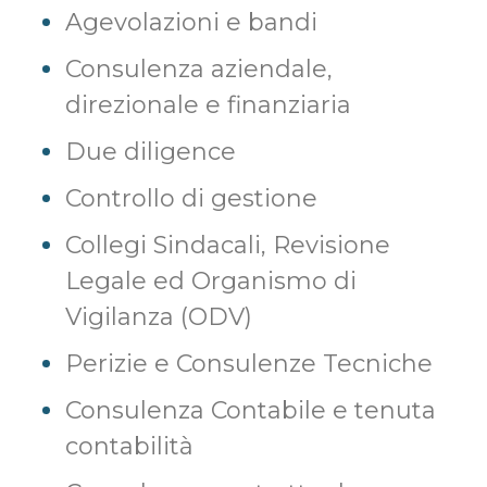
Agevolazioni e bandi
Consulenza aziendale,
direzionale e finanziaria
Due diligence
Controllo di gestione
Collegi Sindacali, Revisione
Legale ed Organismo di
Vigilanza (ODV)
Perizie e Consulenze Tecniche
Consulenza Contabile e tenuta
contabilità