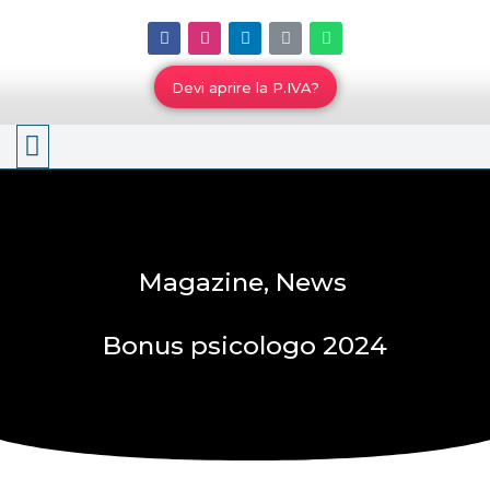
Devi aprire la P.IVA?
Lo Studio
Magazine
,
News
Bonus psicologo 2024