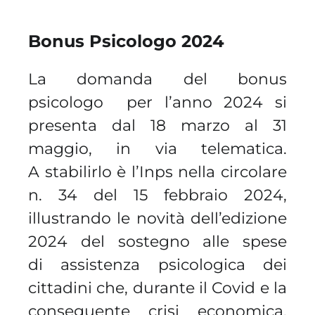
Bonus Psicologo 2024
La domanda del bonus
psicologo per l’anno 2024 si
presenta dal 18 marzo al 31
maggio, in via telematica.
A stabilirlo è l’Inps nella circolare
n. 34 del 15 febbraio 2024,
illustrando le novità dell’edizione
2024 del sostegno alle spese
di assistenza psicologica dei
cittadini che, durante il Covid e la
conseguente crisi economica,