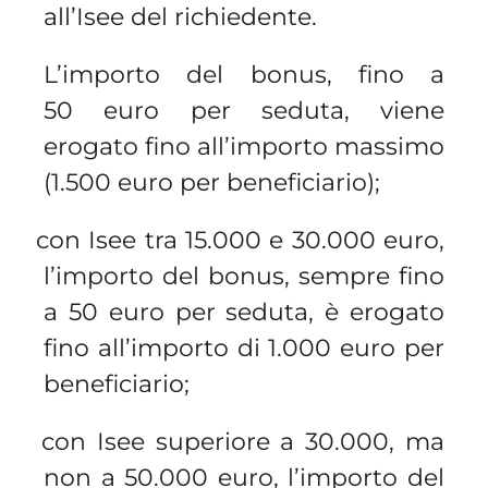
all’Isee del richiedente.
L’importo del bonus, fino a
50 euro per seduta, viene
erogato fino all’importo massimo
(1.500 euro per beneficiario);
con Isee tra 15.000 e 30.000 euro,
ü
l’importo del bonus, sempre fino
a 50 euro per seduta, è erogato
fino all’importo di 1.000 euro per
beneficiario;
con Isee superiore a 30.000, ma
ü
non a 50.000 euro, l’importo del