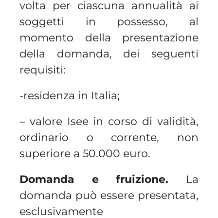
volta per ciascuna annualità ai
soggetti in possesso, al
momento della presentazione
della domanda, dei seguenti
requisiti:
-residenza in Italia;
–
valore Isee in corso
di validità,
ordinario o corrente, non
superiore a 50.000 euro.
Domanda e fruizione.
La
domanda può essere presentata,
esclusivamente