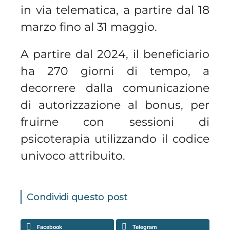
in via telematica, a partire dal 18
marzo fino al 31 maggio.
A partire dal 2024, il beneficiario
ha 270 giorni di tempo, a
decorrere dalla comunicazione
di autorizzazione al bonus, per
fruirne con sessioni di
psicoterapia utilizzando il codice
univoco attribuito.
Condividi questo post
Facebook
Telegram