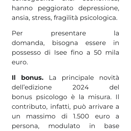
hanno peggiorato depressione,
ansia, stress, fragilità psicologica.
Per presentare la
domanda, bisogna essere in
possesso di Isee fino a 50 mila
euro.
Il bonus.
La principale novità
dell’edizione 2024 del
bonus psicologo è la misura. Il
contributo, infatti, può arrivare a
un massimo di 1.500 euro a
persona, modulato in base