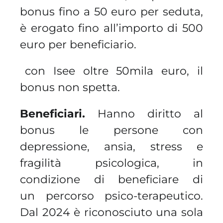
bonus fino a 50 euro per seduta,
è erogato fino all’importo di 500
euro per beneficiario.
con Isee oltre 50mila euro, il
ü
bonus non spetta.
Beneficiari.
Hanno diritto al
bonus le persone con
depressione, ansia, stress e
fragilità psicologica, in
condizione di beneficiare di
un percorso psico-terapeutico.
Dal 2024 è riconosciuto una sola