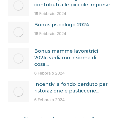
contributi alle piccole imprese
19 Febbraio 2024
Bonus psicologo 2024
16 Febbraio 2024
Bonus mamme lavoratrici
2024: vediamo insieme di
cosa…
6 Febbraio 2024
Incentivi a fondo perduto per
ristorazione e pasticcerie…
6 Febbraio 2024