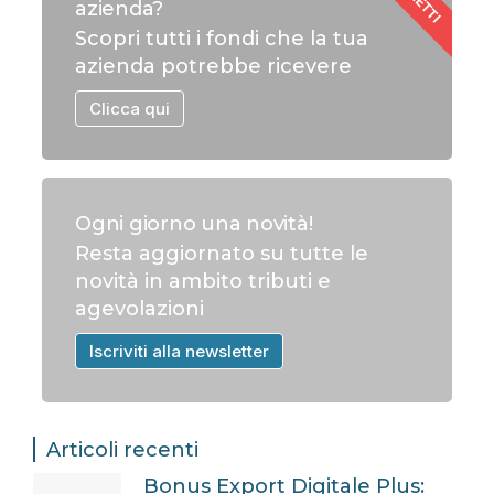
azienda?
Scopri tutti i fondi che la tua
azienda potrebbe ricevere
Clicca qui
Ogni giorno una novità!
Resta aggiornato su tutte le
novità in ambito tributi e
agevolazioni
Iscriviti alla newsletter
Articoli recenti
Bonus Export Digitale Plus: