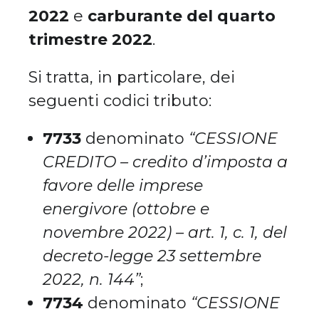
2022
e
carburante del quarto
trimestre 2022
.
Si tratta, in particolare, dei
seguenti codici tributo:
7733
denominato
“CESSIONE
CREDITO – credito d’imposta a
favore delle imprese
energivore (ottobre e
novembre 2022) – art. 1, c. 1, del
decreto-legge 23 settembre
2022, n. 144”
;
7734
denominato
“CESSIONE