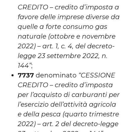
CREDITO – credito d’imposta a
favore delle imprese diverse da
quelle a forte consumo gas
naturale (ottobre e novembre
2022) – art. 1, c. 4, del decreto-
legge 23 settembre 2022, n.
144”
;
7737
denominato
“CESSIONE
CREDITO – credito d’imposta
per l’acquisto di carburanti per
l’esercizio dell’attività agricola
e della pesca (quarto trimestre
2022) – art. 2 del decreto-legge