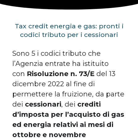
Tax credit energia e gas: pronti i
codici tributo per i cessionari
Sono 5 i codici tributo che
l’Agenzia entrate ha istituito
con
Risoluzione n. 73/E
del 13
dicembre 2022 al fine di
permettere la fruizione, da parte
dei
cessionari
, dei
crediti
d’imposta per l’acquisto di gas
ed energia relativi ai mesi di
ottobre e novembre