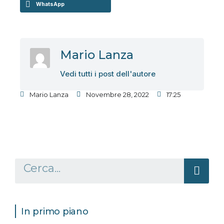
WhatsApp
Mario Lanza
Vedi tutti i post dell'autore
Mario Lanza
Novembre 28, 2022
17:25
In primo piano