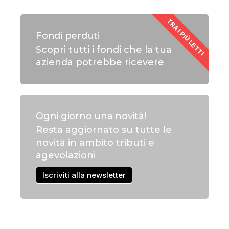
TRA I PIÙ LETTI
Fondi perduti
Scopri tutti i fondi che la tua
azienda potrebbe ricevere
Ogni giorno una novità!
Resta aggiornato su tutte le
novità in ambito tributi e
agevolazioni
Iscriviti alla newsletter