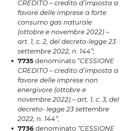
CREDITO – credito d’imposta a
favore delle imprese a forte
consumo gas naturale
(ottobre e novembre 2022) –
art. 1, c. 2, del decreto-legge 23
settembre 2022, n. 144”
;
7735
denominato “
CESSIONE
CREDITO – credito d’imposta a
favore delle imprese non
energivore (ottobre e
novembre 2022) – art. 1, c. 3, del
decreto- legge 23 settembre
2022, n. 144”
;
7736
denominato
“CESSIONE