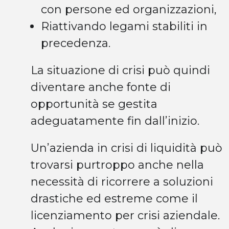
con persone ed organizzazioni,
Riattivando legami stabiliti in
precedenza.
La situazione di crisi può quindi
diventare anche fonte di
opportunità se gestita
adeguatamente fin dall’inizio.
Un’azienda in crisi di liquidità può
trovarsi purtroppo anche nella
necessità di ricorrere a soluzioni
drastiche ed estreme come il
licenziamento per crisi aziendale.