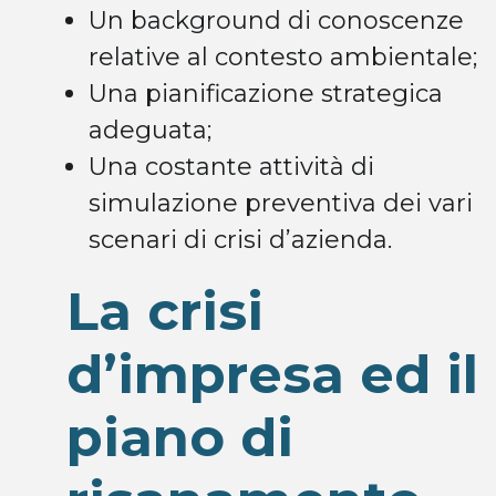
Un background di conoscenze
relative al contesto ambientale;
Una pianificazione strategica
adeguata;
Una costante attività di
simulazione preventiva dei vari
scenari di crisi d’azienda.
La crisi
d’impresa ed il
piano di