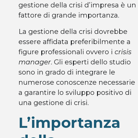
gestione della crisi d’impresa è un
fattore di grande importanza.
La gestione della crisi dovrebbe
essere affidata preferibilmente a
figure professionali ovvero i
crisis
manager
. Gli esperti dello studio
sono in grado di integrare le
numerose conoscenze necessarie
a garantire lo sviluppo positivo di
una gestione di crisi.
L’importanza