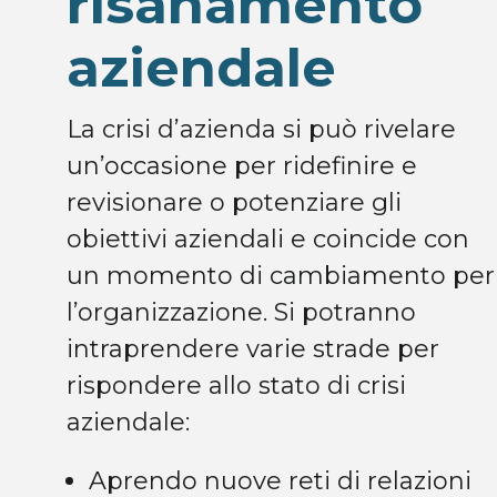
risanamento
aziendale
La crisi d’azienda si può rivelare
un’occasione per ridefinire e
revisionare o potenziare gli
obiettivi aziendali e coincide con
un momento di cambiamento per
l’organizzazione. Si potranno
intraprendere varie strade per
rispondere allo stato di crisi
aziendale:
Aprendo nuove reti di relazioni