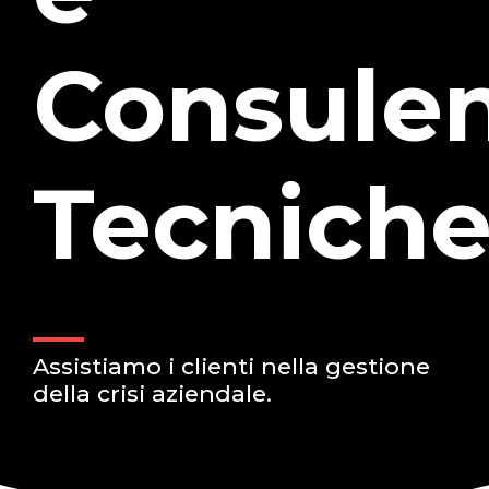
Consule
Tecnich
Assistiamo i clienti nella gestione
della crisi aziendale.