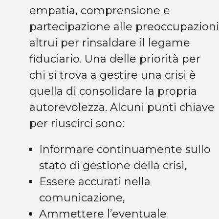
empatia, comprensione e
partecipazione alle preoccupazioni
altrui per rinsaldare il legame
fiduciario. Una delle priorità per
chi si trova a gestire una crisi è
quella di consolidare la propria
autorevolezza. Alcuni punti chiave
per riuscirci sono:
Informare continuamente sullo
stato di gestione della crisi,
Essere accurati nella
comunicazione,
Ammettere l’eventuale