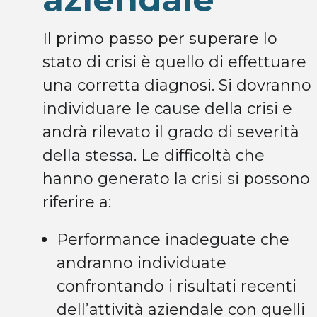
Il primo passo per superare lo
stato di crisi è quello di effettuare
una corretta diagnosi. Si dovranno
individuare le cause della crisi e
andrà rilevato il grado di severità
della stessa. Le difficoltà che
hanno generato la crisi si possono
riferire a:
Performance inadeguate che
andranno individuate
confrontando i risultati recenti
dell’attività aziendale con quelli