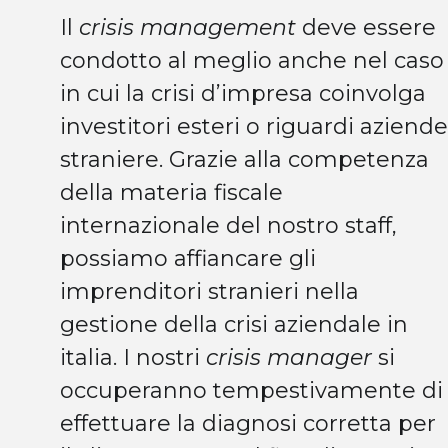
Il
crisis management
deve essere
condotto al meglio anche nel caso
in cui la crisi d’impresa coinvolga
investitori esteri o riguardi aziende
straniere. Grazie alla competenza
della materia fiscale
internazionale del nostro staff,
possiamo affiancare gli
imprenditori stranieri nella
gestione della crisi aziendale in
italia. I nostri
crisis manager
si
occuperanno tempestivamente di
effettuare la diagnosi corretta per