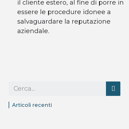
il cliente estero, al fine di porre in
essere le procedure idonee a
salvaguardare la reputazione
aziendale.
Articoli recenti