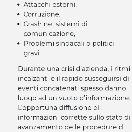
Attacchi esterni,
Corruzione,
Crash nei sistemi di
comunicazione,
Problemi sindacali o politici
gravi.
Durante una crisi d’azienda, i ritmi
incalzanti e il rapido susseguirsi di
eventi concatenati spesso danno
luogo ad un vuoto d’informazione.
L’opportuna diffusione di
informazioni corrette sullo stato di
avanzamento delle procedure di