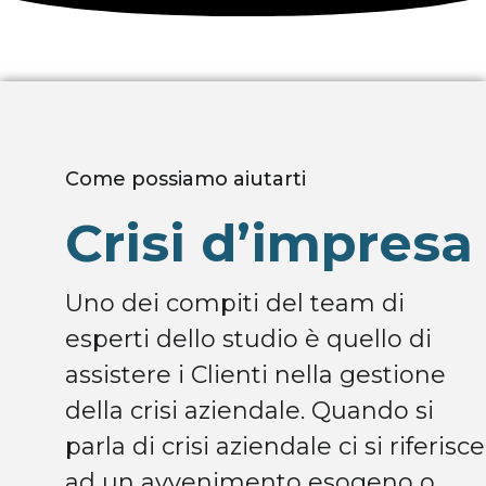
Come possiamo aiutarti
Crisi d’impresa
Uno dei compiti del team di
esperti dello studio è quello di
assistere i Clienti nella gestione
della crisi aziendale. Quando si
parla di crisi aziendale ci si riferisce
ad un avvenimento esogeno o