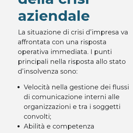
aziendale
La situazione di crisi d’impresa va
affrontata con una risposta
operativa immediata. I punti
principali nella risposta allo stato
d’insolvenza sono:
Velocità nella gestione dei flussi
di comunicazione interni alle
organizzazioni e tra i soggetti
convolti;
Abilità e competenza