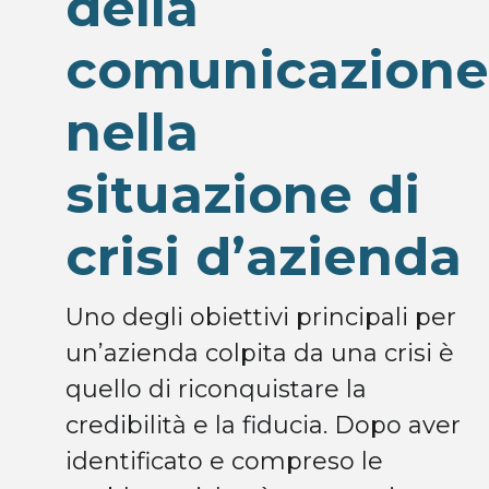
della
comunicazione
nella
situazione di
crisi d’azienda
Uno degli obiettivi principali per
un’azienda colpita da una crisi è
quello di riconquistare la
credibilità e la fiducia. Dopo aver
identificato e compreso le