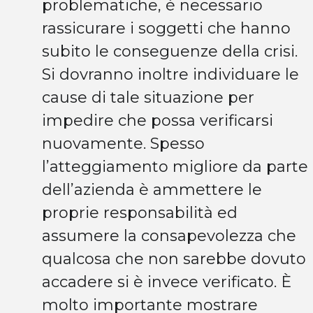
problematiche, è necessario
rassicurare i soggetti che hanno
subito le conseguenze della crisi.
Si dovranno inoltre individuare le
cause di tale situazione per
impedire che possa verificarsi
nuovamente. Spesso
l’atteggiamento migliore da parte
dell’azienda è ammettere le
proprie responsabilità ed
assumere la consapevolezza che
qualcosa che non sarebbe dovuto
accadere si è invece verificato. È
molto importante mostrare