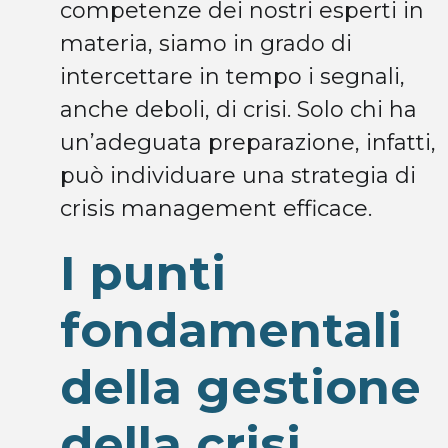
competenze dei nostri esperti in
materia, siamo in grado di
intercettare in tempo i segnali,
anche deboli, di crisi. Solo chi ha
un’adeguata preparazione, infatti,
può individuare una strategia di
crisis management efficace.
I punti
fondamentali
della gestione
della crisi