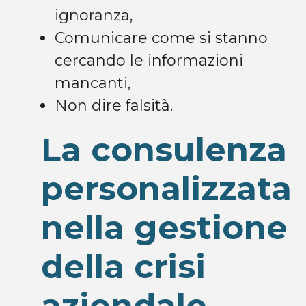
ignoranza,
Comunicare come si stanno
cercando le informazioni
mancanti,
Non dire falsità.
La consulenza
personalizzata
nella gestione
della crisi
aziendale