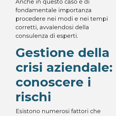
Anche in questo caso è di
fondamentale importanza
procedere nei modi e nei tempi
corretti, avvalendosi della
consulenza di esperti.
Gestione della
crisi aziendale:
conoscere i
rischi
Esistono numerosi fattori che