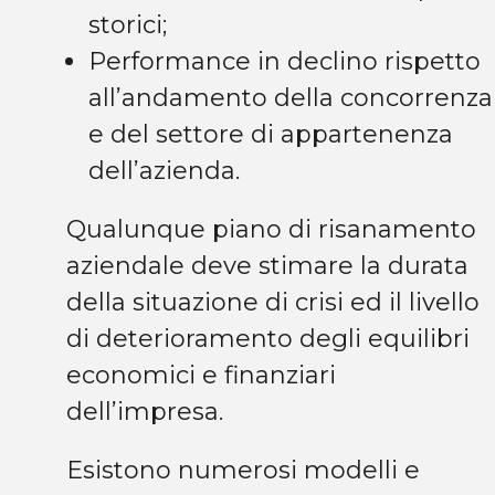
storici;
Performance in declino rispetto
all’andamento della concorrenza
e del settore di appartenenza
dell’azienda.
Qualunque piano di risanamento
aziendale deve stimare la durata
della situazione di crisi ed il livello
di deterioramento degli equilibri
economici e finanziari
dell’impresa.
Esistono numerosi modelli e