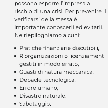
possono esporre l’impresa al
rischio di una crisi. Per prevenire il
verificarsi della stessa è
importante conoscerli ed evitarli.
Ne riepiloghiamo alcuni:
Pratiche finanziarie discutibili,
Riorganizzazioni o licenziamenti
gestiti in modo errato,
Guasti di natura meccanica,
Debacle tecnologica,
Errore umano,
Disastro naturale,
Sabotaggio,