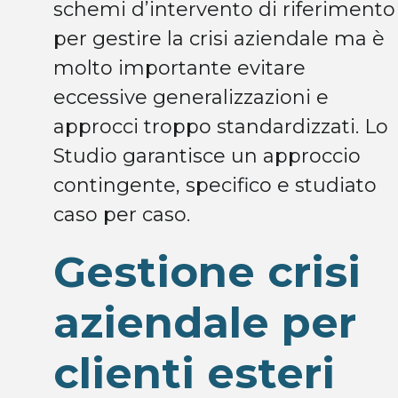
schemi d’intervento di riferimento
per gestire la crisi aziendale ma è
molto importante evitare
eccessive generalizzazioni e
approcci troppo standardizzati. Lo
Studio garantisce un approccio
contingente, specifico e studiato
caso per caso.
Gestione crisi
aziendale per
clienti esteri