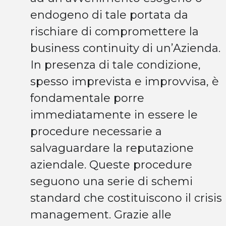
endogeno di tale portata da
rischiare di compromettere la
business continuity di un’Azienda.
In presenza di tale condizione,
spesso imprevista e improvvisa, è
fondamentale porre
immediatamente in essere le
procedure necessarie a
salvaguardare la reputazione
aziendale. Queste procedure
seguono una serie di schemi
standard che costituiscono il crisis
management. Grazie alle