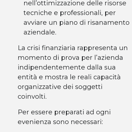
nell’ottimizzazione delle risorse
tecniche e professionali, per
avviare un piano di risanamento
aziendale.
La crisi finanziaria rappresenta un
momento di prova per l’azienda
indipendentemente dalla sua
entità e mostra le reali capacità
organizzative dei soggetti
coinvolti.
Per essere preparati ad ogni
evenienza sono necessari: