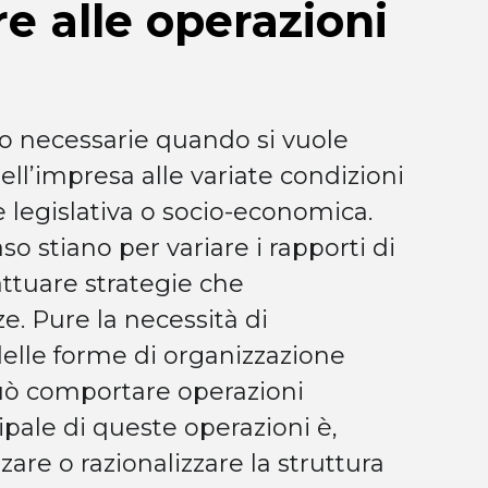
e alle operazioni
o necessarie quando si vuole
ell’impresa alle variate condizioni
e legislativa o socio-economica.
o stiano per variare i rapporti di
 attuare strategie che
. Pure la necessità di
lle forme di organizzazione
può comportare operazioni
ipale di queste operazioni è,
are o razionalizzare la struttura