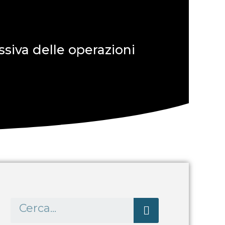
siva delle operazioni