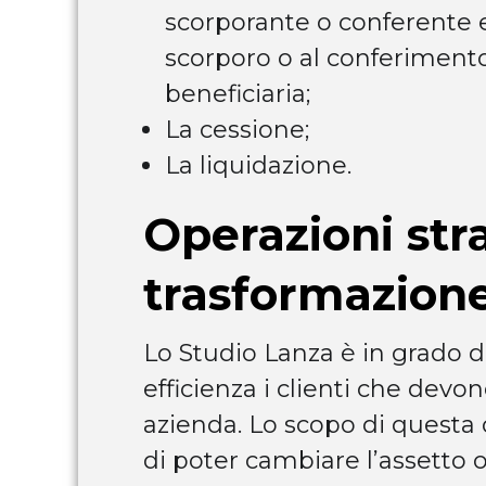
scorporante o conferente 
scorporo o al conferimento
beneficiaria;
La cessione;
La liquidazione.
Operazioni stra
trasformazion
Lo Studio Lanza è in grado 
efficienza i clienti che devo
azienda. Lo scopo di questa 
di poter cambiare l’assetto 