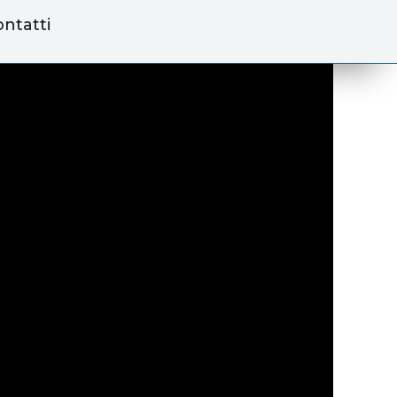
ntatti